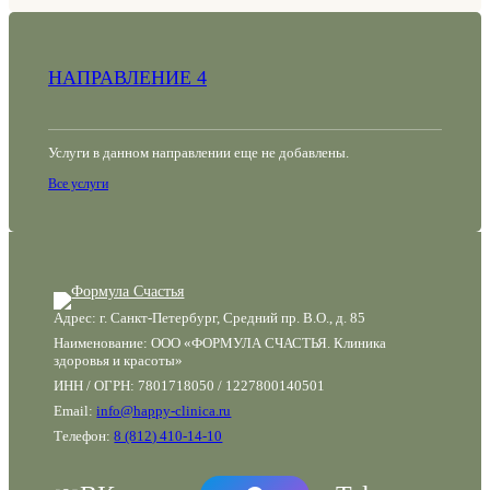
НАПРАВЛЕНИЕ 4
Услуги в данном направлении еще не добавлены.
Все услуги
Адрес: г. Санкт-Петербург, Средний пр. В.О., д. 85
Наименование: ООО «ФОРМУЛА СЧАСТЬЯ. Клиника
здоровья и красоты»
ИНН / ОГРН: 7801718050 / 1227800140501
Email:
info@happy-clinica.ru
Телефон:
8 (812) 410-14-10