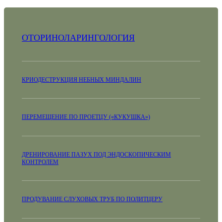
ОТОРИНОЛАРИНГОЛОГИЯ
КРИОДЕСТРУКЦИЯ НЕБНЫХ МИНДАЛИН
ПЕРЕМЕЩЕНИЕ ПО ПРОЕТЦУ («КУКУШКА»)
ДРЕНИРОВАНИЕ ПАЗУХ ПОД ЭНДОСКОПИЧЕСКИМ
КОНТРОЛЕМ
ПРОДУВАНИЕ СЛУХОВЫХ ТРУБ ПО ПОЛИТЦЕРУ