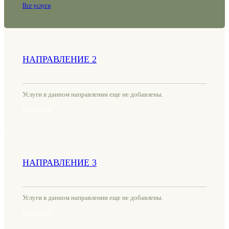
Все услуги
НАПРАВЛЕНИЕ 2
Услуги в данном направлении еще не добавлены.
Все услуги
НАПРАВЛЕНИЕ 3
Услуги в данном направлении еще не добавлены.
Все услуги