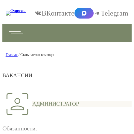
ВКонтакте
Telegram
Главная
/ Стать частью команды
ВАКАНСИИ
АДМИНИСТРАТОР
Обязанности: