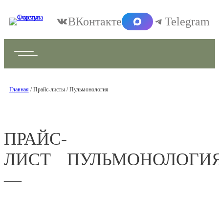
ВКонтакте
Telegram
Главная
/ Прайс-листы / Пульмонология
ПРАЙС-
ЛИСТ
ПУЛЬМОНОЛОГИ
—