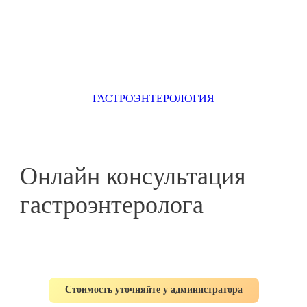
ГАСТРОЭНТЕРОЛОГИЯ
Онлайн консультация
гастроэнтеролога
Стоимость уточняйте у администратора